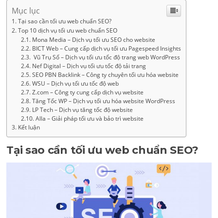
Mục lục
Tại sao cần tối ưu web chuẩn SEO?
Top 10 dịch vụ tối ưu web chuẩn SEO
Mona Media – Dịch vụ tối ưu SEO cho website
BICT Web – Cung cấp dịch vụ tối ưu Pagespeed Insights
Vũ Trụ Số – Dịch vụ tối ưu tốc độ trang web WordPress
Nef Digital – Dịch vụ tối ưu tốc độ tải trang
SEO PBN Backlink – Công ty chuyên tối ưu hóa website
WSU – Dịch vụ tối ưu tốc độ web
Z.com – Công ty cung cấp dịch vụ website
Tăng Tốc WP – Dịch vụ tối ưu hóa website WordPress
LP Tech – Dịch vụ tăng tốc độ website
Alla – Giải pháp tối ưu và bảo trì website
Kết luận
Tại sao cần tối ưu web chuẩn SEO?