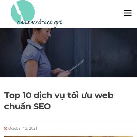
Skip to content
Menu
Top 10 dịch vụ tối ưu web
chuẩn SEO
October 13, 2021