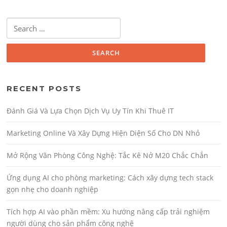
Search for:
RECENT POSTS
Đánh Giá Và Lựa Chọn Dịch Vụ Uy Tín Khi Thuê IT
Marketing Online Và Xây Dựng Hiện Diện Số Cho DN Nhỏ
Mở Rộng Văn Phòng Công Nghệ: Tắc Kê Nở M20 Chắc Chắn
Ứng dụng AI cho phòng marketing: Cách xây dựng tech stack
gọn nhẹ cho doanh nghiệp
Tích hợp AI vào phần mềm: Xu hướng nâng cấp trải nghiệm
người dùng cho sản phẩm công nghệ