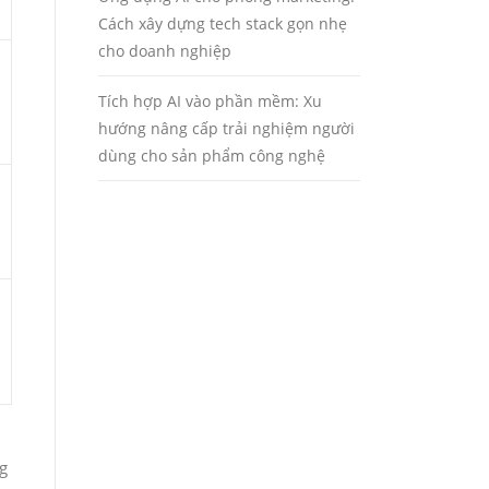
Cách xây dựng tech stack gọn nhẹ
cho doanh nghiệp
Tích hợp AI vào phần mềm: Xu
hướng nâng cấp trải nghiệm người
dùng cho sản phẩm công nghệ
g