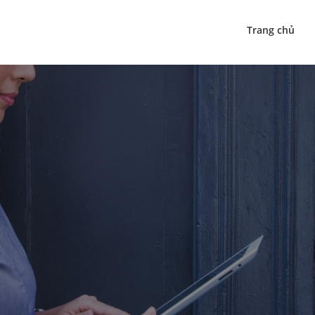
Trang chủ