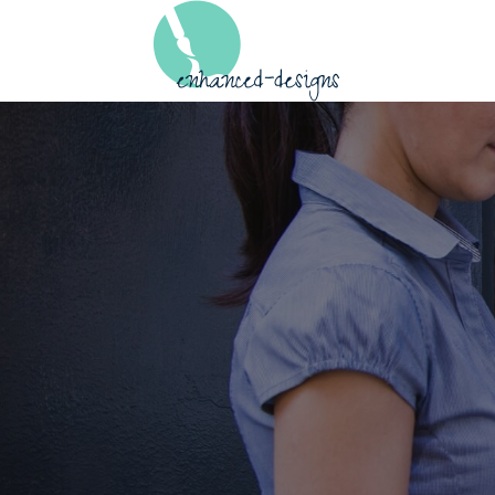
Skip to content