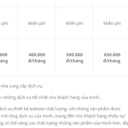
 phí
Miễn phí
Miễn phí
Miễn phí
.000
400.000
500.000
650.000
háng
đ/tháng
đ/tháng
đ/tháng
 nhà cung cấp dịch vụ.
 những dịch vụ tốt nhất cho khách hàng của mình.
ch vụ thiết kế website chất lượng, với những sản phẩm được
c mở rộng dịch vụ của mình, mang đến cho khách hàng nhiều sự
ọng có thể nâng cao chất lượng những sản phẩm của mình hơn, đá