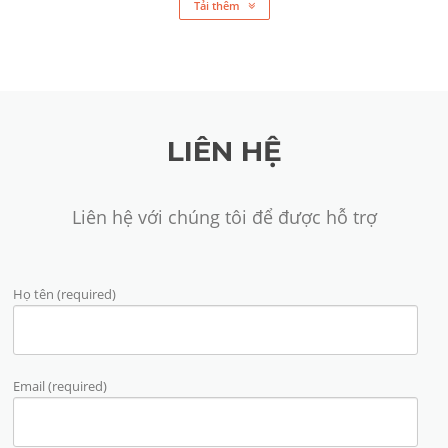
Tải thêm
LIÊN HỆ
Liên hệ với chúng tôi để được hỗ trợ
Họ tên (required)
Email (required)