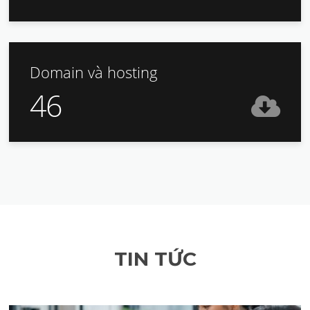
Domain và hosting
46
TIN TỨC