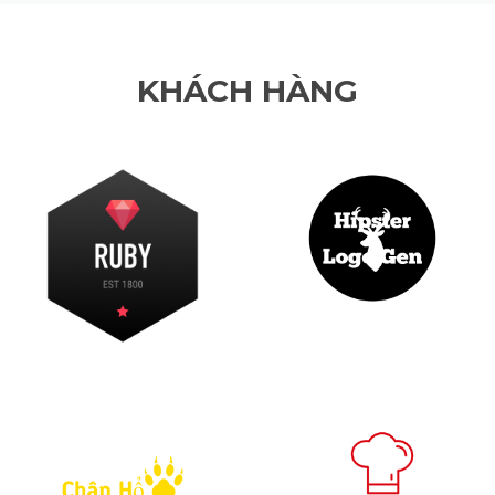
KHÁCH HÀNG