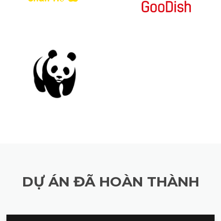
DỰ ÁN ĐÃ HOÀN THÀNH