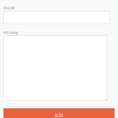
Chủ đề
Nội dung