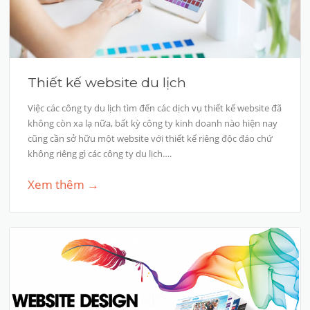
Thiết kế website du lịch
Việc các công ty du lịch tìm đến các dịch vụ thiết kế website đã
không còn xa lạ nữa, bất kỳ công ty kinh doanh nào hiện nay
cũng cần sở hữu một website với thiết kế riêng độc đáo chứ
không riêng gì các công ty du lịch….
Xem thêm →