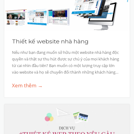
Thiết kế website nhà hàng
Nếu như bạn đang muốn sở hữu một website nhà hàng độc
quyền và thật sự thu hút được sự chú ý của mọi khách hàng
từ cai nhìn đầu tiên? Bạn muốn có một lượng truy cập lớn
vào website và họ sẽ chuyển đổi thành những khách hàng…
Xem thêm →