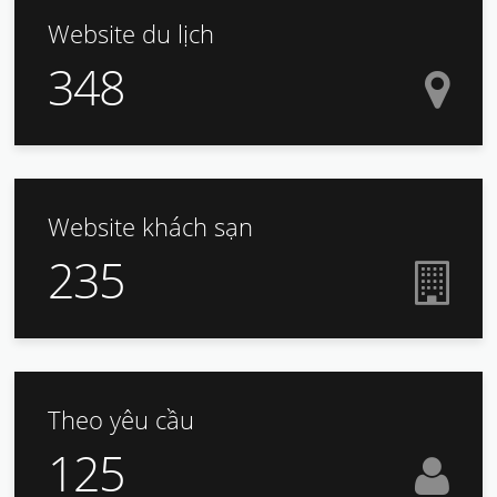
Website du lịch
348
Website khách sạn
235
Theo yêu cầu
125