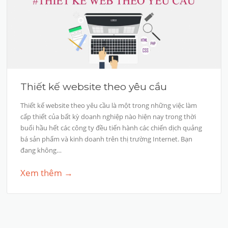
Thiết kế website theo yêu cầu
Thiết kế website theo yêu cầu là một trong những việc làm
cấp thiết của bất kỳ doanh nghiệp nào hiện nay trong thời
buổi hầu hết các công ty đều tiến hành các chiến dịch quảng
bá sản phẩm và kinh doanh trên thị trường Internet. Bạn
đang không…
Xem thêm →