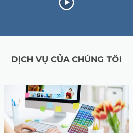
DỊCH VỤ CỦA CHÚNG TÔI