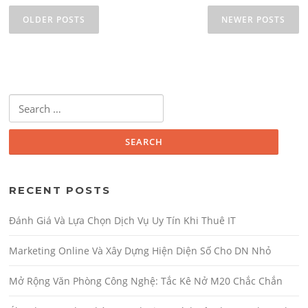
OLDER POSTS
NEWER POSTS
Search for:
RECENT POSTS
Đánh Giá Và Lựa Chọn Dịch Vụ Uy Tín Khi Thuê IT
Marketing Online Và Xây Dựng Hiện Diện Số Cho DN Nhỏ
Mở Rộng Văn Phòng Công Nghệ: Tắc Kê Nở M20 Chắc Chắn