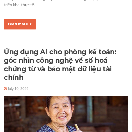
triển khai thực tế.
read more
Ứng dụng AI cho phòng kế toán:
góc nhìn công nghệ về số hoá
chứng từ và bảo mật dữ liệu tài
chính
July 10, 2026