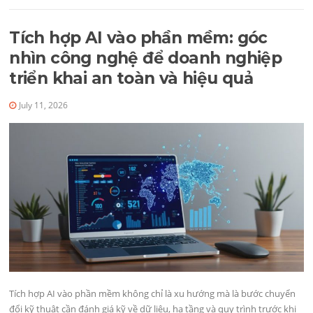
Tích hợp AI vào phần mềm: góc
nhìn công nghệ để doanh nghiệp
triển khai an toàn và hiệu quả
July 11, 2026
Tích hợp AI vào phần mềm không chỉ là xu hướng mà là bước chuyển
đổi kỹ thuật cần đánh giá kỹ về dữ liệu, hạ tầng và quy trình trước khi