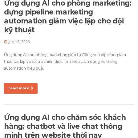
Ứng dụng AI cho phòng marketing:
dựng pipeline marketing
automation giảm việc lặp cho đội
kỹ thuật
July 13, 2026
Ứng dụng AI cho phòng marketing giúp tự động hoá pipeline, giảm
thao tác lặp và tối ưu chiến dịch. Tìm hiểu cách dựng hệ thống
automation hiệu quả.
read more
Ứng dụng AI cho chăm sóc khách
hàng: chatbot và live chat thông
minh trên website thời nay