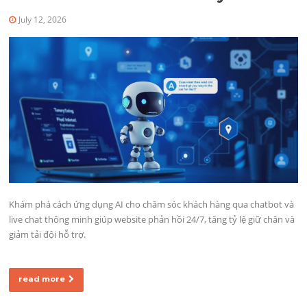
July 12, 2026
Khám phá cách ứng dụng AI cho chăm sóc khách hàng qua chatbot và
live chat thông minh giúp website phản hồi 24/7, tăng tỷ lệ giữ chân và
giảm tải đội hỗ trợ.
read more