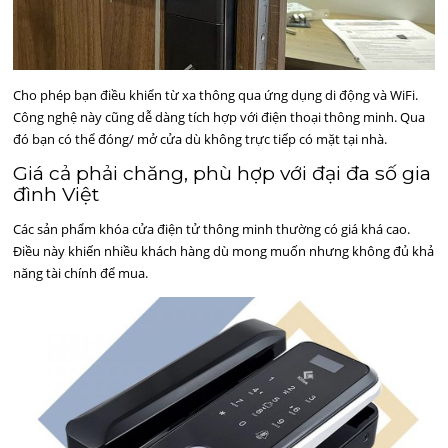
Cho phép bạn điều khiển từ xa thông qua ứng dụng di động và WiFi.
Công nghệ này cũng dễ dàng tích hợp với điện thoại thông minh. Qua
đó bạn có thể đóng/ mở cửa dù không trực tiếp có mặt tại nhà.
Giá cả phải chăng, phù hợp với đại đa số gia
đình Việt
Các sản phẩm khóa cửa điện tử thông minh thường có giá khá cao.
Điều này khiến nhiều khách hàng dù mong muốn nhưng không đủ khả
năng tài chính để mua.