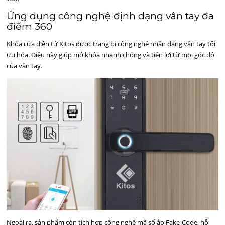
Ứng dụng công nghệ định dạng vân tay đa
điểm 360
Khóa cửa điện tử Kitos được trang bị công nghệ nhận dạng vân tay tối
ưu hóa. Điều này giúp mở khóa nhanh chóng và tiện lợi từ mọi góc độ
của vân tay.
Ngoài ra, sản phẩm còn tích hợp công nghệ mã số ảo Fake-Code, hỗ