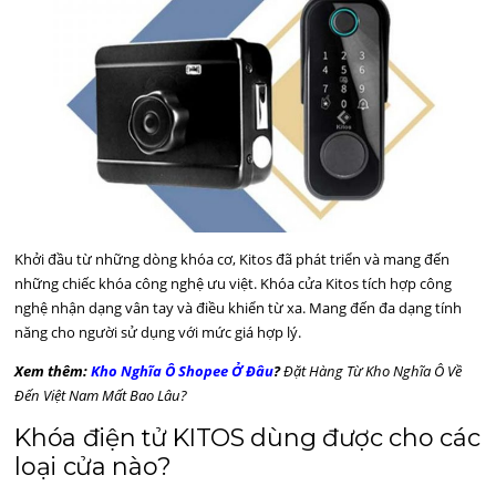
Khởi đầu từ những dòng khóa cơ, Kitos đã phát triển và mang đến
những chiếc khóa công nghệ ưu việt. Khóa cửa Kitos tích hợp công
nghệ nhận dạng vân tay và điều khiển từ xa. Mang đến đa dạng tính
năng cho người sử dụng với mức giá hợp lý.
Xem thêm:
Kho Nghĩa Ô Shopee Ở Đâu
?
Đặt Hàng Từ Kho Nghĩa Ô Về
Đến Việt Nam Mất Bao Lâu?
Khóa điện tử KITOS dùng được cho các
loại cửa nào?