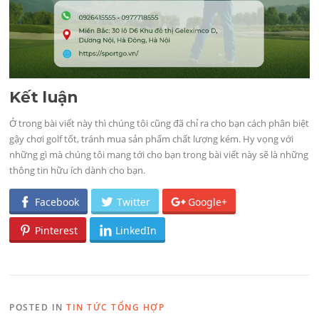
Kết luận
Ở trong bài viết này thì chúng tôi cũng đã chỉ ra cho bạn cách phân biệt
gậy chơi golf tốt, tránh mua sản phẩm chất lượng kém. Hy vọng với
những gì mà chúng tôi mang tới cho bạn trong bài viết này sẽ là những
thông tin hữu ích dành cho bạn.
Facebook
Twitter
Google+
Pinterest
LinkedIn
POSTED IN
TIN TỨC TỔNG HỢP