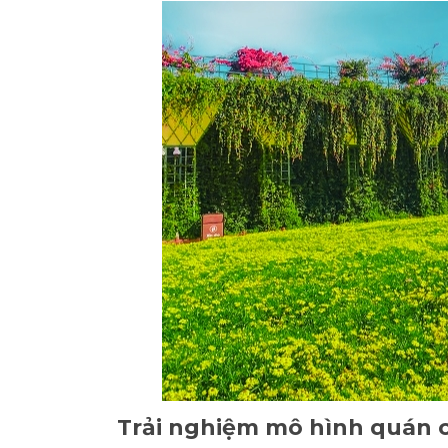
Trải nghiệm mô hình quán c