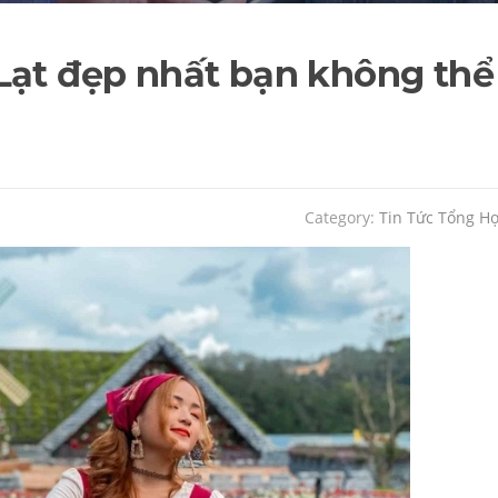
Lạt đẹp nhất bạn không thể
Category:
Tin Tức Tổng H