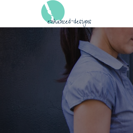
Skip to content