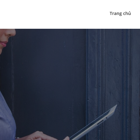
Trang chủ