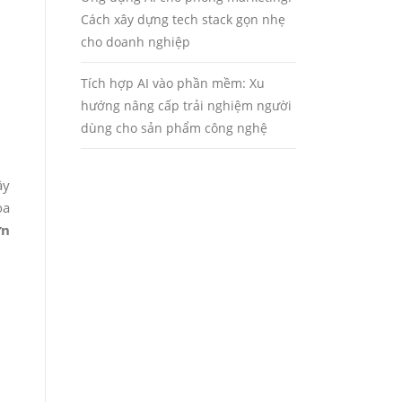
Cách xây dựng tech stack gọn nhẹ
cho doanh nghiệp
Tích hợp AI vào phần mềm: Xu
hướng nâng cấp trải nghiệm người
dùng cho sản phẩm công nghệ
ầy
oa
ờn