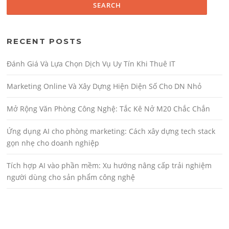
RECENT POSTS
Đánh Giá Và Lựa Chọn Dịch Vụ Uy Tín Khi Thuê IT
Marketing Online Và Xây Dựng Hiện Diện Số Cho DN Nhỏ
Mở Rộng Văn Phòng Công Nghệ: Tắc Kê Nở M20 Chắc Chắn
Ứng dụng AI cho phòng marketing: Cách xây dựng tech stack
gọn nhẹ cho doanh nghiệp
Tích hợp AI vào phần mềm: Xu hướng nâng cấp trải nghiệm
người dùng cho sản phẩm công nghệ