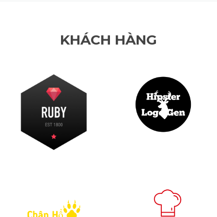
KHÁCH HÀNG