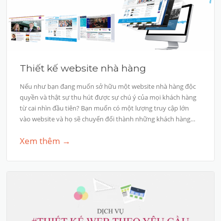
Thiết kế website nhà hàng
Nếu như bạn đang muốn sở hữu một website nhà hàng độc
quyền và thật sự thu hút được sự chú ý của mọi khách hàng
từ cai nhìn đầu tiên? Bạn muốn có một lượng truy cập lớn
vào website và họ sẽ chuyển đổi thành những khách hàng…
Xem thêm →