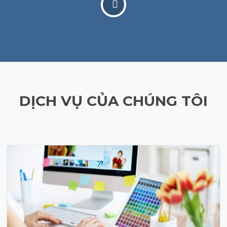
DỊCH VỤ CỦA CHÚNG TÔI