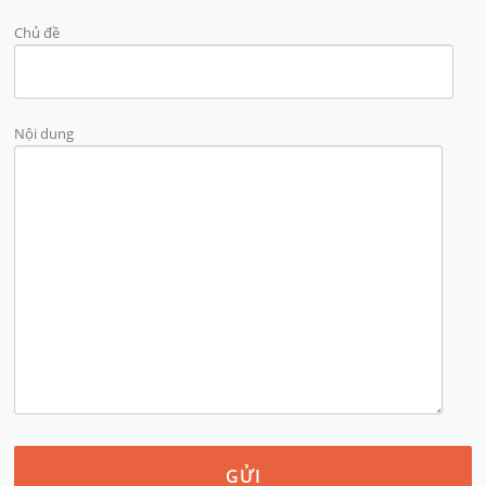
Chủ đề
Nội dung