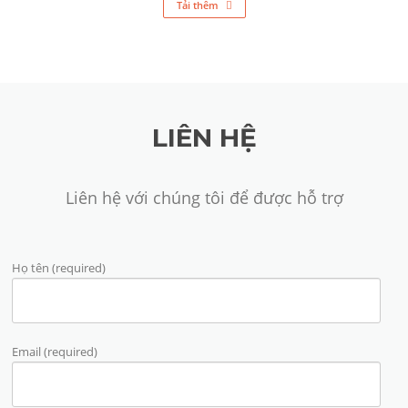
Tải thêm
LIÊN HỆ
Liên hệ với chúng tôi để được hỗ trợ
Họ tên (required)
Email (required)