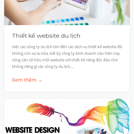
Thiết kế website du lịch
Việc các công ty du lịch tìm đến các dịch vụ thiết kế website đã
không còn xa lạ nữa, bất kỳ công ty kinh doanh nào hiện nay
cũng cần sở hữu một website với thiết kế riêng độc đáo chứ
không riêng gì các công ty du lịch….
Xem thêm →