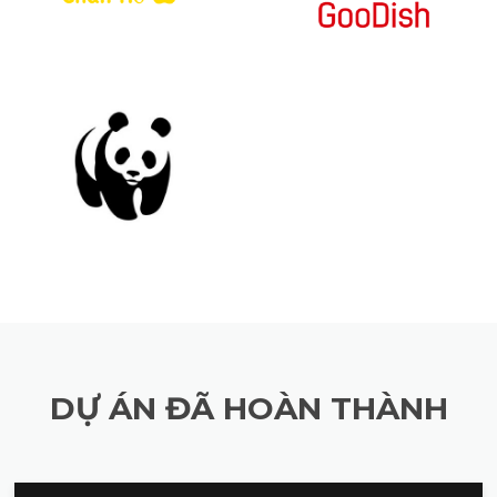
DỰ ÁN ĐÃ HOÀN THÀNH