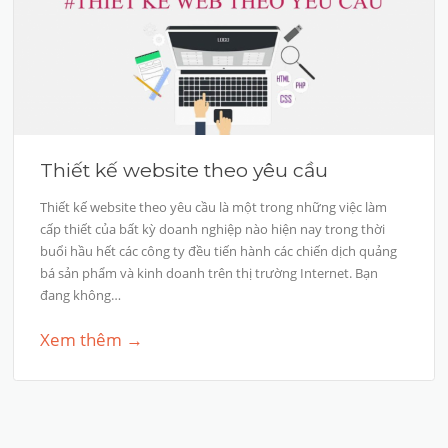
Thiết kế website theo yêu cầu
Thiết kế website theo yêu cầu là một trong những việc làm
cấp thiết của bất kỳ doanh nghiệp nào hiện nay trong thời
buổi hầu hết các công ty đều tiến hành các chiến dịch quảng
bá sản phẩm và kinh doanh trên thị trường Internet. Bạn
đang không…
Xem thêm →