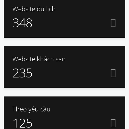
Website du lịch
348
Website khách sạn
235
Theo yêu cầu
125